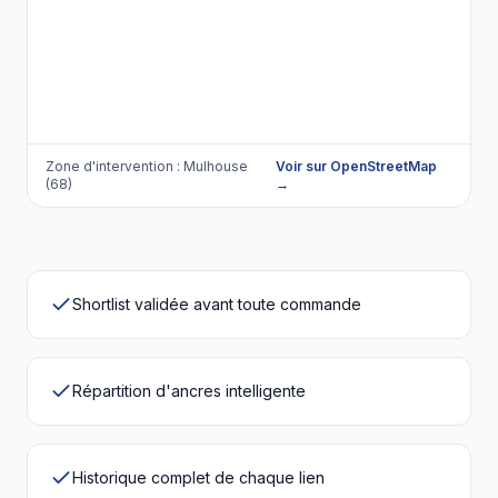
Zone d'intervention :
Mulhouse
Voir sur OpenStreetMap
(68)
→
Shortlist validée avant toute commande
Répartition d'ancres intelligente
Historique complet de chaque lien