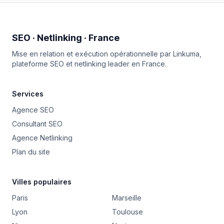
SEO · Netlinking · France
Mise en relation et exécution opérationnelle par
Linkuma
,
plateforme SEO et netlinking leader en France.
Services
Agence SEO
Consultant SEO
Agence Netlinking
Plan du site
Villes populaires
Paris
Marseille
Lyon
Toulouse