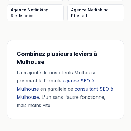
Agence Netlinking
Agence Netlinking
Riedisheim
Pfastatt
Combinez plusieurs leviers à
Mulhouse
La majorité de nos clients
Mulhouse
prennent la formule
agence SEO
à
Mulhouse
en parallèle de
consultant SEO
à
Mulhouse
. L'un sans l'autre fonctionne,
mais moins vite.