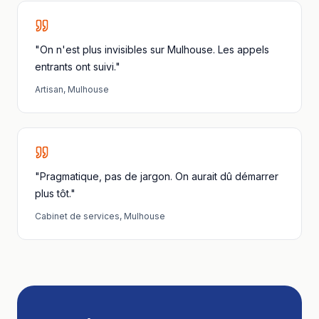
"On n'est plus invisibles sur Mulhouse. Les appels
entrants ont suivi."
Artisan
,
Mulhouse
"Pragmatique, pas de jargon. On aurait dû démarrer
plus tôt."
Cabinet de services
,
Mulhouse