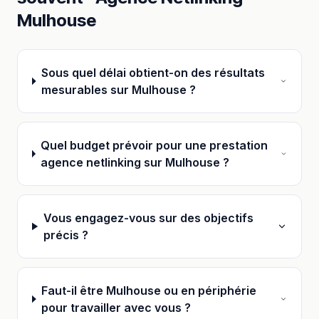
Mulhouse
Sous quel délai obtient-on des résultats
mesurables sur Mulhouse ?
Quel budget prévoir pour une prestation
agence netlinking sur Mulhouse ?
Vous engagez-vous sur des objectifs
précis ?
Faut-il être Mulhouse ou en périphérie
pour travailler avec vous ?