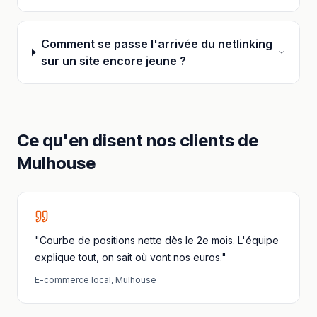
Comment se passe l'arrivée du netlinking
sur un site encore jeune ?
Ce qu'en disent nos clients
de
Mulhouse
"Courbe de positions nette dès le 2e mois. L'équipe
explique tout, on sait où vont nos euros."
E-commerce local
,
Mulhouse