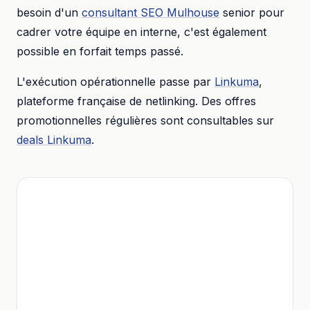
besoin d'un
consultant SEO
Mulhouse
senior pour
cadrer votre équipe en interne, c'est également
possible en forfait temps passé.
L'exécution opérationnelle passe par
Linkuma
,
plateforme française de netlinking. Des offres
promotionnelles régulières sont consultables sur
deals Linkuma
.