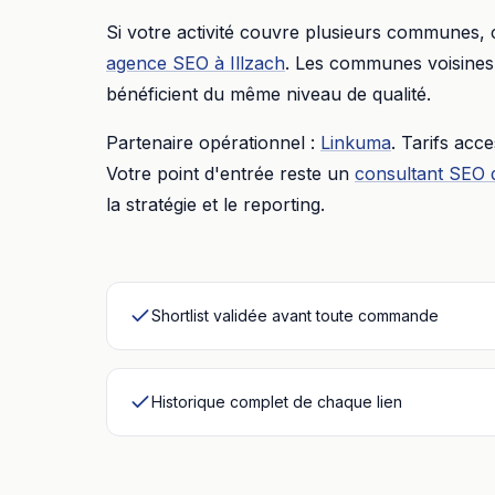
Si votre activité couvre plusieurs communes,
agence SEO
à
Illzach
. Les communes voisines 
bénéficient du même niveau de qualité.
Partenaire opérationnel :
Linkuma
. Tarifs acc
Votre point d'entrée reste un
consultant SEO 
la stratégie et le reporting.
Shortlist validée avant toute commande
Historique complet de chaque lien