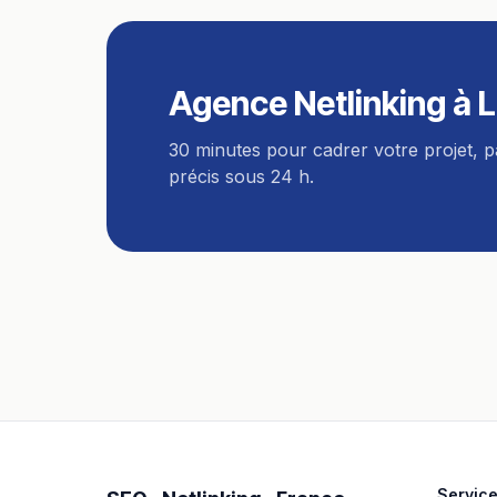
Agence Netlinking
à
L
30 minutes pour cadrer votre projet, 
précis sous 24 h.
Servic