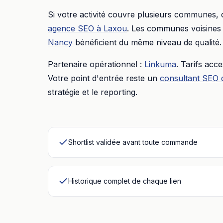
Si votre activité couvre plusieurs communes,
agence SEO
à
Laxou
. Les communes voisines 
Nancy
bénéficient du même niveau de qualité.
Partenaire opérationnel :
Linkuma
. Tarifs acc
Votre point d'entrée reste un
consultant SEO 
stratégie et le reporting.
Shortlist validée avant toute commande
Historique complet de chaque lien