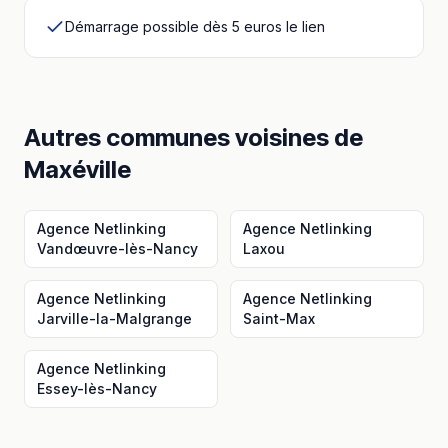
Démarrage possible dès 5 euros le lien
Autres communes voisines
de
Maxéville
Agence Netlinking
Agence Netlinking
Vandœuvre-lès-Nancy
Laxou
Agence Netlinking
Agence Netlinking
Jarville-la-Malgrange
Saint-Max
Agence Netlinking
Essey-lès-Nancy