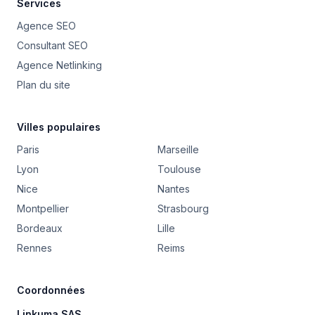
Services
Agence SEO
Consultant SEO
Agence Netlinking
Plan du site
Villes populaires
Paris
Marseille
Lyon
Toulouse
Nice
Nantes
Montpellier
Strasbourg
Bordeaux
Lille
Rennes
Reims
Coordonnées
Linkuma SAS