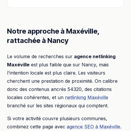
Notre approche à
Maxéville
,
rattachée à
Nancy
Le volume de recherches sur
agence netlinking
Maxéville
est plus faible que sur
Nancy
, mais
l'intention locale est plus claire. Les visiteurs
cherchent une prestation de proximité. On calibre
donc des contenus ancrés
54320
, des citations
locales cohérentes, et un
netlinking
Maxéville
branché sur les sites régionaux qui comptent.
Si votre activité couvre plusieurs communes,
combinez cette page avec
agence SEO
à
Maxéville
.