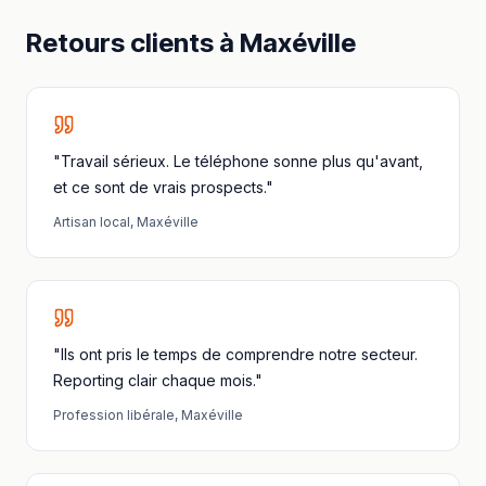
Retours clients à
Maxéville
"Travail sérieux. Le téléphone sonne plus qu'avant,
et ce sont de vrais prospects."
Artisan local
,
Maxéville
"Ils ont pris le temps de comprendre notre secteur.
Reporting clair chaque mois."
Profession libérale
,
Maxéville