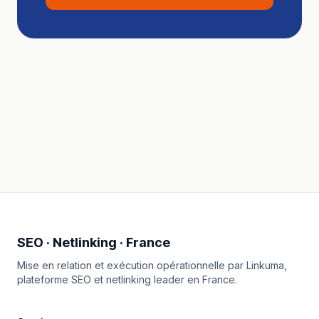
SEO · Netlinking · France
Mise en relation et exécution opérationnelle par
Linkuma
,
plateforme SEO et netlinking leader en France.