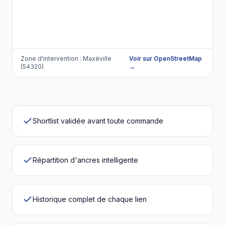
Zone d'intervention :
Maxéville
Voir sur OpenStreetMap
(54320)
→
Shortlist validée avant toute commande
Répartition d'ancres intelligente
Historique complet de chaque lien