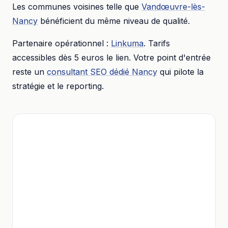
Les communes voisines telle que
Vandœuvre-lès-
Nancy
bénéficient du même niveau de qualité.
Partenaire opérationnel :
Linkuma
. Tarifs
accessibles dès
5 euros
le lien. Votre point d'entrée
reste un
consultant SEO dédié
Nancy
qui pilote la
stratégie et le reporting.