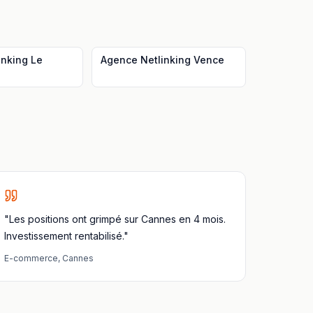
inking
Le
Agence Netlinking
Vence
"Les positions ont grimpé sur Cannes en 4 mois.
Investissement rentabilisé."
E-commerce
,
Cannes