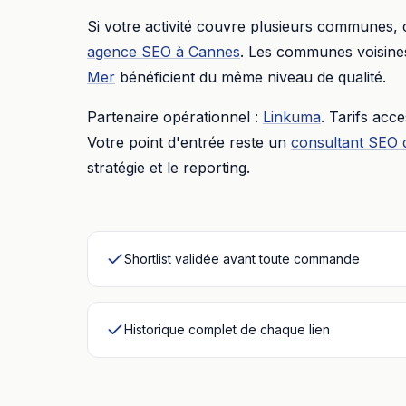
Si votre activité couvre plusieurs communes,
agence SEO
à
Cannes
. Les communes voisines
Mer
bénéficient du même niveau de qualité.
Partenaire opérationnel :
Linkuma
. Tarifs acc
Votre point d'entrée reste un
consultant SEO 
stratégie et le reporting.
Shortlist validée avant toute commande
Historique complet de chaque lien