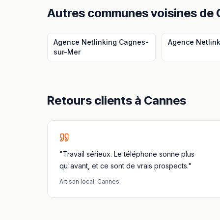
Autres communes voisines
de
Agence Netlinking
Cagnes-
Agence Netlin
sur-Mer
Retours clients à
Cannes
"Travail sérieux. Le téléphone sonne plus
qu'avant, et ce sont de vrais prospects."
Artisan local
,
Cannes