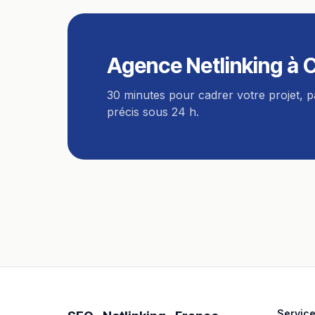
Agence Netlinking
à
30 minutes pour cadrer votre projet, 
précis sous 24 h.
Servic