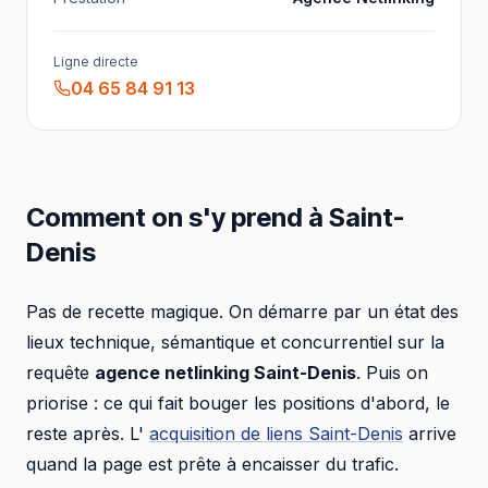
Ligne directe
04 65 84 91 13
Comment on s'y prend à
Saint-
Denis
Pas de recette magique. On démarre par un état des
lieux technique, sémantique et concurrentiel sur la
requête
agence netlinking
Saint-Denis
. Puis on
priorise : ce qui fait bouger les positions d'abord, le
reste après. L'
acquisition de liens
Saint-Denis
arrive
quand la page est prête à encaisser du trafic.