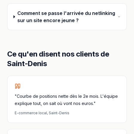
Comment se passe l'arrivée du netlinking
sur un site encore jeune ?
Ce qu'en disent nos clients
de
Saint-Denis
"Courbe de positions nette dès le 2e mois. L'équipe
explique tout, on sait où vont nos euros."
E-commerce local
,
Saint-Denis