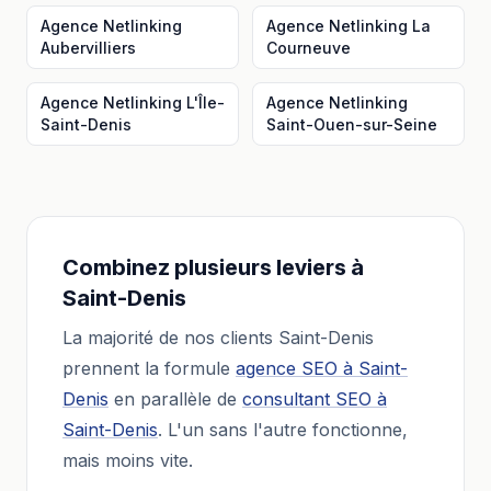
Agence Netlinking
Agence Netlinking
La
Aubervilliers
Courneuve
Agence Netlinking
L'Île-
Agence Netlinking
Saint-Denis
Saint-Ouen-sur-Seine
Combinez plusieurs leviers à
Saint-Denis
La majorité de nos clients
Saint-Denis
prennent la formule
agence SEO
à
Saint-
Denis
en parallèle de
consultant SEO
à
Saint-Denis
. L'un sans l'autre fonctionne,
mais moins vite.