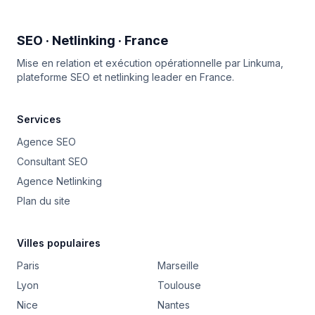
SEO · Netlinking · France
Mise en relation et exécution opérationnelle par
Linkuma
,
plateforme SEO et netlinking leader en France.
Services
Agence SEO
Consultant SEO
Agence Netlinking
Plan du site
Villes populaires
Paris
Marseille
Lyon
Toulouse
Nice
Nantes