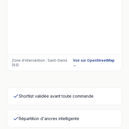
Zone d'intervention :
Saint-Denis
Voir sur OpenStreetMap
(93)
→
Shortlist validée avant toute commande
Répartition d'ancres intelligente