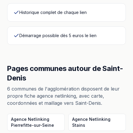
Historique complet de chaque lien
Démarrage possible dès 5 euros le lien
Pages communes autour
de
Saint-
Denis
6
communes de l'agglomération disposent de leur
propre fiche
agence netlinking
, avec carte,
coordonnées et maillage vers
Saint-Denis
.
Agence Netlinking
Agence Netlinking
Pierrefitte-sur-Seine
Stains