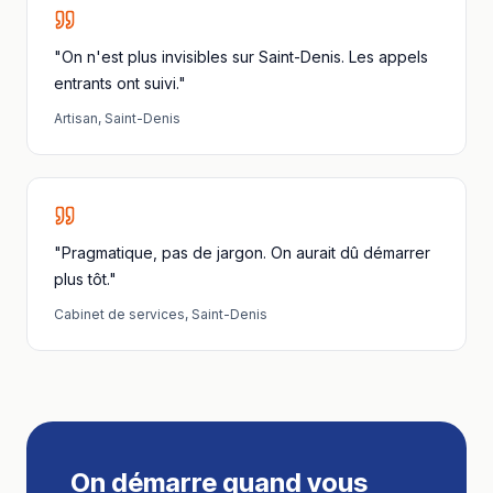
"On n'est plus invisibles sur Saint-Denis. Les appels
entrants ont suivi."
Artisan
,
Saint-Denis
"Pragmatique, pas de jargon. On aurait dû démarrer
plus tôt."
Cabinet de services
,
Saint-Denis
On démarre quand vous