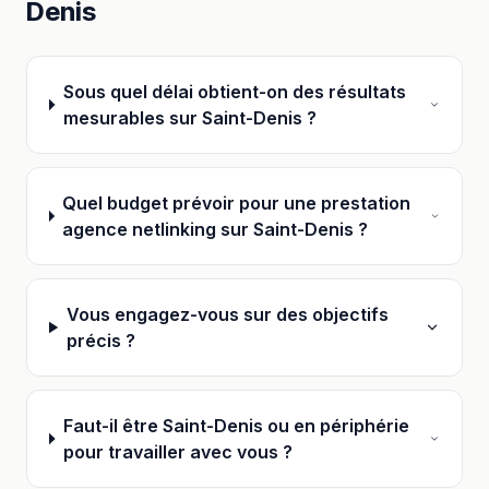
Denis
Sous quel délai obtient-on des résultats
mesurables sur Saint-Denis ?
Quel budget prévoir pour une prestation
agence netlinking sur Saint-Denis ?
Vous engagez-vous sur des objectifs
précis ?
Faut-il être Saint-Denis ou en périphérie
pour travailler avec vous ?