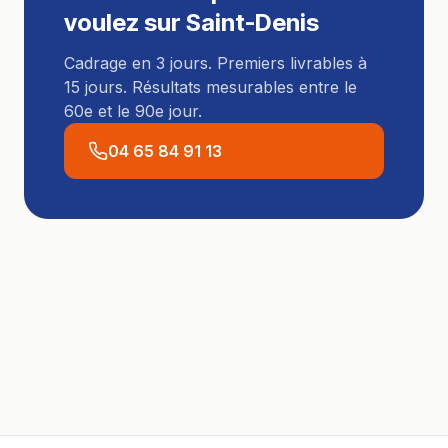
voulez sur
Saint-Denis
Cadrage en 3 jours. Premiers livrables à
15 jours. Résultats mesurables entre le
60e et le 90e jour.
04 65 84 91 13