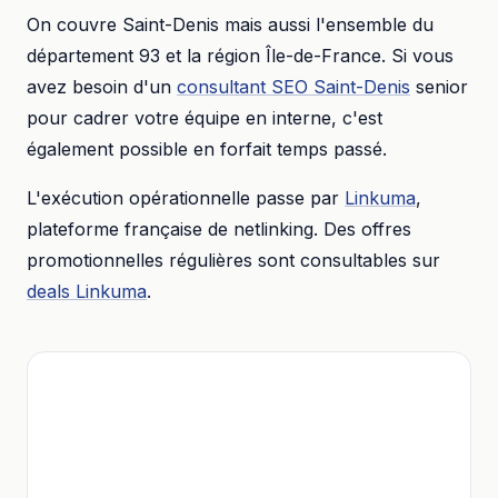
On couvre
Saint-Denis
mais aussi l'ensemble du
département
93
et la région
Île-de-France
. Si vous
avez besoin d'un
consultant SEO
Saint-Denis
senior
pour cadrer votre équipe en interne, c'est
également possible en forfait temps passé.
L'exécution opérationnelle passe par
Linkuma
,
plateforme française de netlinking. Des offres
promotionnelles régulières sont consultables sur
deals Linkuma
.