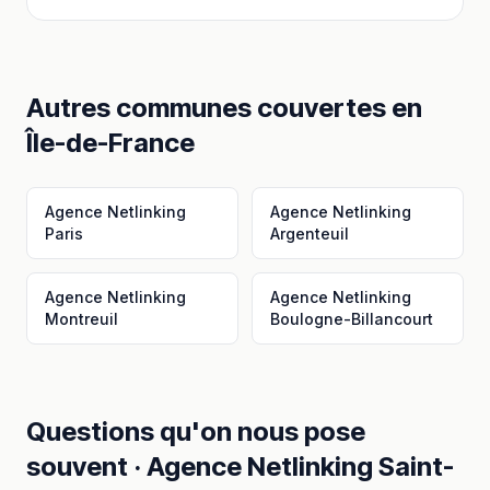
Autres communes couvertes en
Île-de-France
Agence Netlinking
Agence Netlinking
Paris
Argenteuil
Agence Netlinking
Agence Netlinking
Montreuil
Boulogne-Billancourt
Questions qu'on nous pose
souvent ·
Agence Netlinking
Saint-